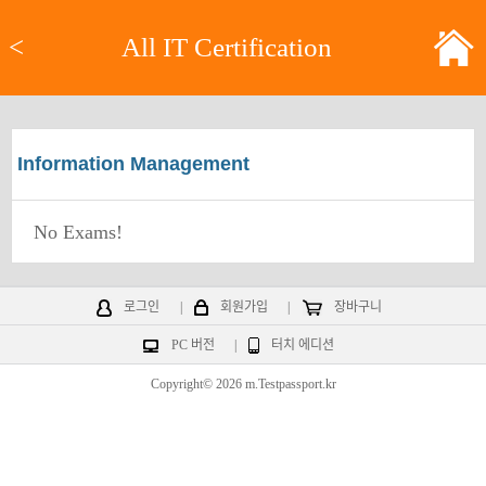
<
All IT Certification
Information Management
No Exams!
로그인
|
회원가입
|
장바구니
PC 버전
|
터치 에디션
Copyright© 2026 m.Testpassport.kr