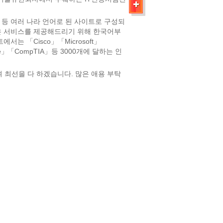
부문 등 여러 나라 언어로 된 사이트로 구성되
욱 좋은 서비스를 제공해드리기 위해 한국어부
는 「Cisco」「Microsoft」
e」
「CompTIA」
등 3000개에 달하는 인
하여 최선을 다 하겠습니다. 많은 애용 부탁