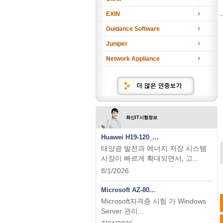
EXIN
Guidance Software
Juniper
Network Appliance
최신IT시험정보
Huawei H19-120_...
태양광 발전과 에너지 저장 시스템
시장이 빠르게 확대되면서, 고...
8/1/2026
Microsoft AZ-80...
Microsoft자격증 시험 가 Windows
Server 관리...