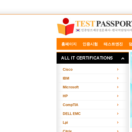
홈페이지
인증시험
테스트엔진
Cisco
IBM
Microsoft
HP
CompTIA
DELL EMC
Lpi
Citrix