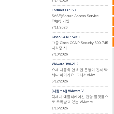
7/24/2026
Fortinet FCSS i...
SASE(Secure Access Service
Edge) 기반...
7/11/2026
Cisco CCNP Secu...
그중 Cisco CCNP Security 300-745
자격증 시...
7/10/2026
VMware 3V0-21.2...
요새 자동화 안 하면 운영이 진짜 빡
세다 아이가요. 그래서VMw...
5/12/2026
[시험소식] VMware V...
차세대 애플리케이션 전달 플랫폼으
로 주목받고 있는 VMware ...
1/16/2026