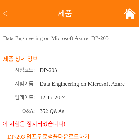
<
제품
Data Engineering on Microsoft Azure DP-203
제품 상세 정보
DP-203
시험코드:
Data Engineering on Microsoft Azure
시험이름:
12-17-2024
업데이트:
352 Q&As
Q&A:
이 시험은 정지되었습니다!
DP-203 덤프무료샘플다운로드하기