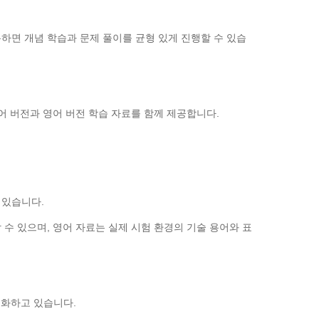
용하면 개념 학습과 문제 풀이를 균형 있게 진행할 수 있습
 한국어 버전과 영어 버전 학습 자료를 함께 제공합니다.
 있습니다.
수 있으며, 영어 자료는 실제 시험 환경의 기술 용어와 표
변화하고 있습니다.