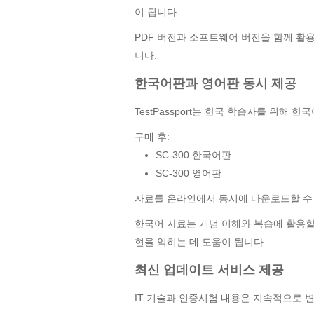
이 됩니다.
PDF 버전과 소프트웨어 버전을 함께 활
니다.
한국어판과 영어판 동시 제공
TestPassport는 한국 학습자를 위해
구매 후:
SC-300 한국어판
SC-300 영어판
자료를 온라인에서 동시에 다운로드할 수
한국어 자료는 개념 이해와 복습에 활용할 
현을 익히는 데 도움이 됩니다.
최신 업데이트 서비스 제공
IT 기술과 인증시험 내용은 지속적으로 