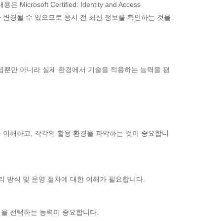
rosoft Certified: Identity and Access
안내에 따라 변경될 수 있으므로 응시 전 최신 정보를 확인하는 것을
개념뿐만 아니라 실제 환경에서 기술을 적용하는 능력을 평
 이해하고, 각각의 활용 환경을 파악하는 것이 중요합니
리 방식 및 운영 절차에 대한 이해가 필요합니다.
법을 선택하는 능력이 중요합니다.