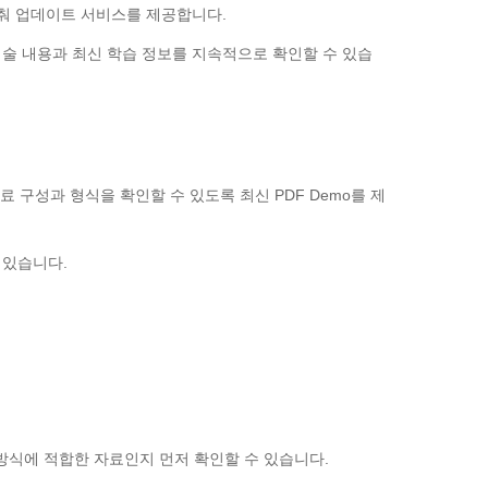
에 맞춰 업데이트 서비스를 제공합니다.
술 내용과 최신 학습 정보를 지속적으로 확인할 수 있습
 자료 구성과 형식을 확인할 수 있도록 최신 PDF Demo를 제
 있습니다.
학습 방식에 적합한 자료인지 먼저 확인할 수 있습니다.