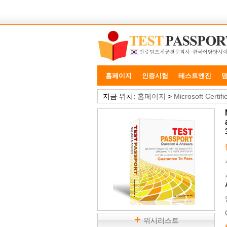
홈페이지
인증시험
테스트엔진
지금 위치:
홈페이지
>
Microsoft Certif
위시리스트