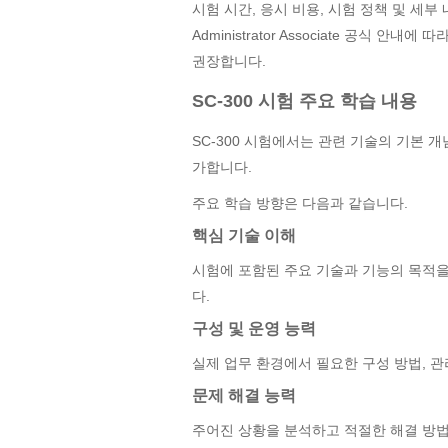
시험 시간, 응시 비용, 시험 정책 및 세부 내용은 Mic
Administrator Associate 공식 
권장합니다.
SC-300 시험 주요 학습 내용
SC-300 시험에서는 관련 기술의 기본 
가합니다.
주요 학습 방향은 다음과 같습니다.
핵심 기술 이해
시험에 포함된 주요 기술과 기능의 목적을
다.
구성 및 운영 능력
실제 업무 환경에서 필요한 구성 방법, 관
문제 해결 능력
주어진 상황을 분석하고 적절한 해결 방