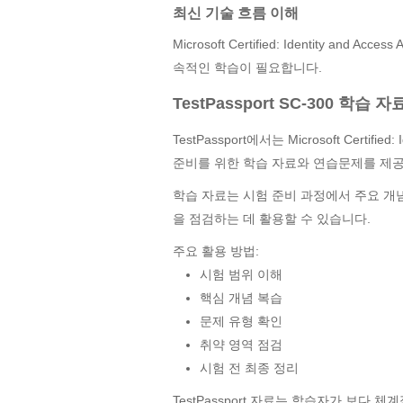
최신 기술 흐름 이해
Microsoft Certified: Identity and A
속적인 학습이 필요합니다.
TestPassport SC-300 학습 
TestPassport에서는 Microsoft Certified: 
준비를 위한 학습 자료와 연습문제를 제
학습 자료는 시험 준비 과정에서 주요 개
을 점검하는 데 활용할 수 있습니다.
주요 활용 방법:
시험 범위 이해
핵심 개념 복습
문제 유형 확인
취약 영역 점검
시험 전 최종 정리
TestPassport 자료는 학습자가 보다