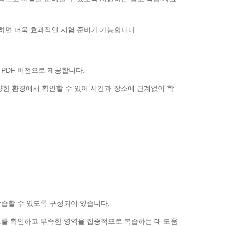
용하면 더욱 효과적인 시험 준비가 가능합니다.
료를 PDF 버전으로 제공합니다.
 다양한 환경에서 확인할 수 있어 시간과 장소에 관계없이 학
습할 수 있도록 구성되어 있습니다.
도를 확인하고 부족한 영역을 집중적으로 복습하는 데 도움