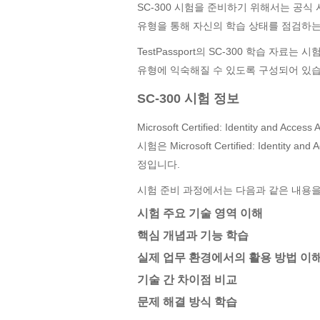
SC-300 시험을 준비하기 위해서는 공식
유형을 통해 자신의 학습 상태를 점검하는
TestPassport의 SC-300 학습 자
유형에 익숙해질 수 있도록 구성되어 있습
SC-300 시험 정보
Microsoft Certified: Identity and Ac
시험은 Microsoft Certified: Identity a
정입니다.
시험 준비 과정에서는 다음과 같은 내용을
시험 주요 기술 영역 이해
핵심 개념과 기능 학습
실제 업무 환경에서의 활용 방법 이
기술 간 차이점 비교
문제 해결 방식 학습