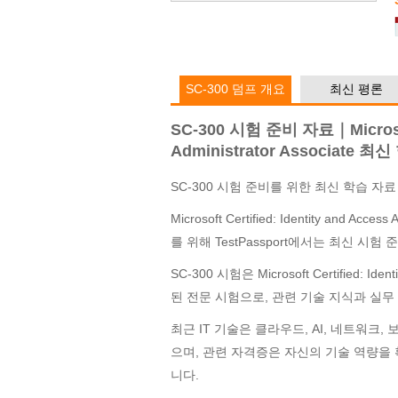
SC-300 덤프 개요
최신 평론
SC-300 시험 준비 자료｜Microsoft 
Administrator Associate 
SC-300 시험 준비를 위한 최신 학습 자료
Microsoft Certified: Identity and A
를 위해 TestPassport에서는 최신 시
SC-300 시험은 Microsoft Certified: Iden
된 전문 시험으로, 관련 기술 지식과 실무
최근 IT 기술은 클라우드, AI, 네트워크
으며, 관련 자격증은 자신의 기술 역량을
니다.