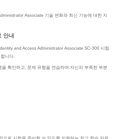
ccess Administrator Associate 기술 변화와 최신 기능에 대한 지
자료 안내
Identity and Access Administrator Associate SC-300 시험
공합니다.
념을 확인하고, 문제 유형을 연습하며 자신의 부족한 부분
 체계적으로 시험을 준비할 수 있도록 지원하는 참고 학습 자료