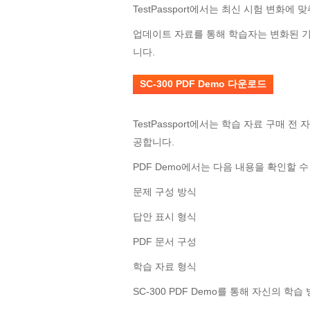
TestPassport에서는 최신 시험 변화
업데이트 자료를 통해 학습자는 변화된 기
니다.
SC-300 PDF Demo 다운로드
TestPassport에서는 학습 자료 구매 전
공합니다.
PDF Demo에서는 다음 내용을 확인할 수
문제 구성 방식
답안 표시 형식
PDF 문서 구성
학습 자료 형식
SC-300 PDF Demo를 통해 자신의 