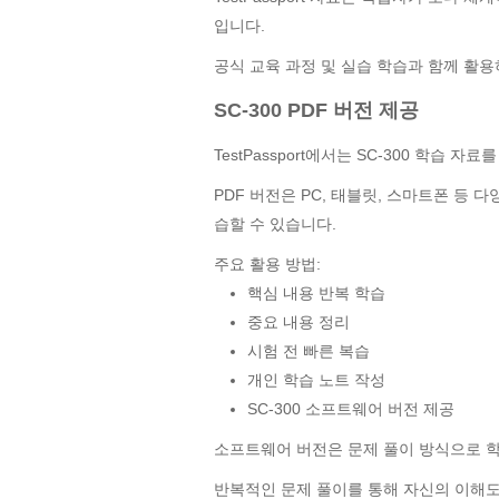
입니다.
공식 교육 과정 및 실습 학습과 함께 활
SC-300 PDF 버전 제공
TestPassport에서는 SC-300 학습 자
PDF 버전은 PC, 태블릿, 스마트폰 등
습할 수 있습니다.
주요 활용 방법:
핵심 내용 반복 학습
중요 내용 정리
시험 전 빠른 복습
개인 학습 노트 작성
SC-300 소프트웨어 버전 제공
소프트웨어 버전은 문제 풀이 방식으로 학
반복적인 문제 풀이를 통해 자신의 이해