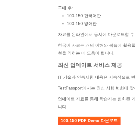
구매 후:
100-150 한국어판
100-150 영어판
자료를 온라인에서 동시에 다운로드할 수
한국어 자료는 개념 이해와 복습에 활용할 
현을 익히는 데 도움이 됩니다.
최신 업데이트 서비스 제공
IT 기술과 인증시험 내용은 지속적으로 
TestPassport에서는 최신 시험 변화
업데이트 자료를 통해 학습자는 변화된 기
니다.
100-150 PDF Demo 다운로드