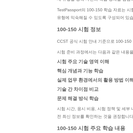
TestPassport의 100-150 학습 
유형에 익숙해질 수 있도록 구성되어 있습
100-150 시험 정보
CCST 공식 시험 안내 기준으로 100-15
시험 준비 과정에서는 다음과 같은 내용을
시험 주요 기술 영역 이해
핵심 개념과 기능 학습
실제 업무 환경에서의 활용 방법 이
기술 간 차이점 비교
문제 해결 방식 학습
시험 시간, 응시 비용, 시험 정책 및 세부
전 최신 정보를 확인하는 것을 권장합니다
100-150 시험 주요 학습 내용