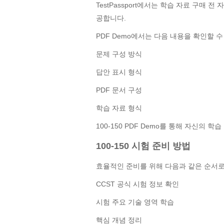
TestPassport에서는 학습 자료 구매 전
공합니다.
PDF Demo에서는 다음 내용을 확인할 수
문제 구성 방식
답안 표시 형식
PDF 문서 구성
학습 자료 형식
100-150 PDF Demo를 통해 자신의 
100-150 시험 준비 방법
효율적인 준비를 위해 다음과 같은 순서로
CCST 공식 시험 정보 확인
시험 주요 기술 영역 학습
핵심 개념 정리