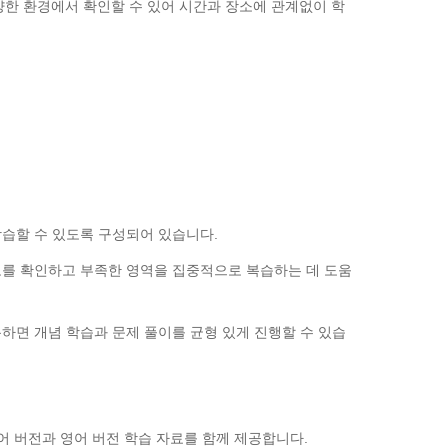
 다양한 환경에서 확인할 수 있어 시간과 장소에 관계없이 학
습할 수 있도록 구성되어 있습니다.
도를 확인하고 부족한 영역을 집중적으로 복습하는 데 도움
용하면 개념 학습과 문제 풀이를 균형 있게 진행할 수 있습
 한국어 버전과 영어 버전 학습 자료를 함께 제공합니다.