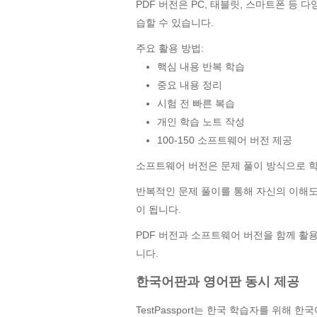
PDF 버전은 PC, 태블릿, 스마트폰 등
습할 수 있습니다.
주요 활용 방법:
핵심 내용 반복 학습
중요 내용 정리
시험 전 빠른 복습
개인 학습 노트 작성
100-150 소프트웨어 버전 제공
소프트웨어 버전은 문제 풀이 방식으로 학
반복적인 문제 풀이를 통해 자신의 이해
이 됩니다.
PDF 버전과 소프트웨어 버전을 함께 활
니다.
한국어판과 영어판 동시 제공
TestPassport는 한국 학습자를 위해