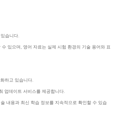
 있습니다.
수 있으며, 영어 자료는 실제 시험 환경의 기술 용어와 표
변화하고 있습니다.
에 맞춰 업데이트 서비스를 제공합니다.
술 내용과 최신 학습 정보를 지속적으로 확인할 수 있습