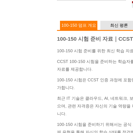
100-150 덤프 개요
최신 평론
100-150 시험 준비 자료｜CC
100-150 시험 준비를 위한 최신 학습 자
CCST 100-150 시험을 준비하는 학습자를
자료를 제공합니다.
100-150 시험은 CCST 인증 과정에 
가합니다.
최근 IT 기술은 클라우드, AI, 네트워크
으며, 관련 자격증은 자신의 기술 역량을
니다.
100-150 시험을 준비하기 위해서는 공
제 유형을 통해 자신의 학습 상태를 점검