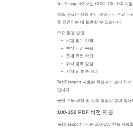
TestPassport에서는 CCST 100-1
학습 자료는 시험 준비 과정에서 주요 개
을 점검하는 데 활용할 수 있습니다.
주요 활용 방법:
시험 범위 이해
핵심 개념 복습
문제 유형 확인
취약 영역 점검
시험 전 최종 정리
TestPassport 자료는 학습자가 보다
입니다.
공식 교육 과정 및 실습 학습과 함께 활
100-150 PDF 버전 제공
TestPassport에서는 100-150 학습 