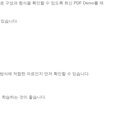
 자료 구성과 형식을 확인할 수 있도록 최신 PDF Demo를 제
 있습니다.
학습 방식에 적합한 자료인지 먼저 확인할 수 있습니다.
 학습하는 것이 좋습니다.