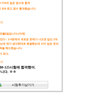
00-710의 높은 점수로 합격
험이 934 최고 점수 통과했습니다.
후기
격
년5월6일입니다.(어제)
있다 : 3-4문제의 새로운 문제가 나오면 답도 3개
있는데 제가 생각한대로 해결했는데 이미 답은 온라
백을 해드렸습니다.
 되다.
후기
00-125시험에 합격했어.
니다. ㅎㅎ