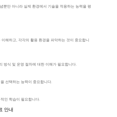
 개념뿐만 아니라 실제 환경에서 기술을 적용하는 능력을 평
 이해하고, 각각의 활용 환경을 파악하는 것이 중요합니
리 방식 및 운영 절차에 대한 이해가 필요합니다.
법을 선택하는 능력이 중요합니다.
속적인 학습이 필요합니다.
자료 안내