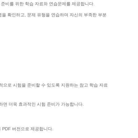
50 시험 준비를 위한 학습 자료와 연습문제를 제공합니다.
념을 확인하고, 문제 유형을 연습하며 자신의 부족한 부분
 체계적으로 시험을 준비할 수 있도록 지원하는 참고 학습 자료
용하면 더욱 효과적인 시험 준비가 가능합니다.
자료를 PDF 버전으로 제공합니다.