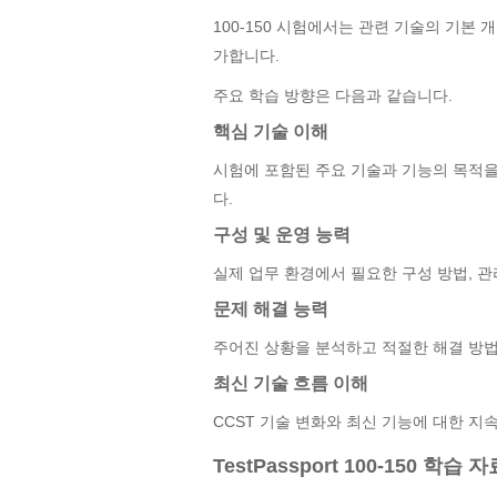
100-150 시험에서는 관련 기술의 기본
가합니다.
주요 학습 방향은 다음과 같습니다.
핵심 기술 이해
시험에 포함된 주요 기술과 기능의 목적을
다.
구성 및 운영 능력
실제 업무 환경에서 필요한 구성 방법, 관
문제 해결 능력
주어진 상황을 분석하고 적절한 해결 방
최신 기술 흐름 이해
CCST 기술 변화와 최신 기능에 대한 지
TestPassport 100-150 학습 