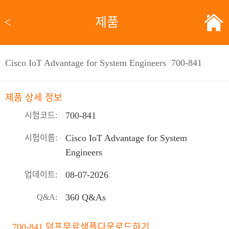
<
제품
Cisco IoT Advantage for System Engineers 700-841
제품 상세 정보
700-841
시험코드:
Cisco IoT Advantage for System
시험이름:
Engineers
08-07-2026
업데이트:
360 Q&As
Q&A:
700-841 덤프무료샘플다운로드하기