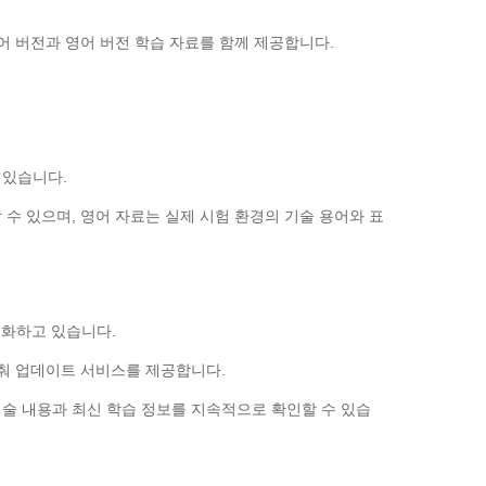
 한국어 버전과 영어 버전 학습 자료를 함께 제공합니다.
 있습니다.
수 있으며, 영어 자료는 실제 시험 환경의 기술 용어와 표
변화하고 있습니다.
에 맞춰 업데이트 서비스를 제공합니다.
술 내용과 최신 학습 정보를 지속적으로 확인할 수 있습