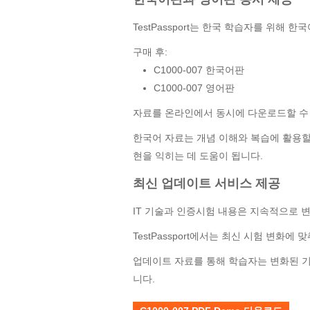
TestPassport는 한국 학습자를 위해
구매 후:
C1000-007 한국어판
C1000-007 영어판
자료를 온라인에서 동시에 다운로드할 수
한국어 자료는 개념 이해와 복습에 활용할 
현을 익히는 데 도움이 됩니다.
최신 업데이트 서비스 제공
IT 기술과 인증시험 내용은 지속적으로 
TestPassport에서는 최신 시험 변화
업데이트 자료를 통해 학습자는 변화된 기
니다.