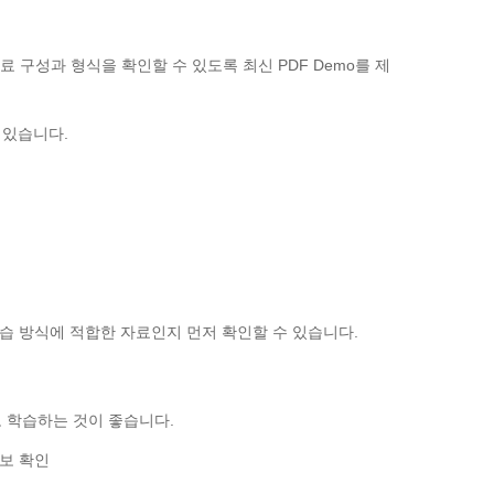
 자료 구성과 형식을 확인할 수 있도록 최신 PDF Demo를 제
 있습니다.
의 학습 방식에 적합한 자료인지 먼저 확인할 수 있습니다.
 학습하는 것이 좋습니다.
 정보 확인