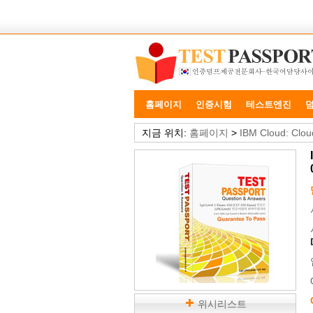
홈페이지
인증시험
테스트엔진
지금 위치:
홈페이지
>
IBM Cloud: Clou
위시리스트