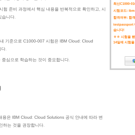
최신C1000-0
 자료는 시험 준비 과정에서 핵심 내용을 반복적으로 확인하고, 시
시험코드: ibm 
있습니다.
합격여부: 합
testpassp
습니다!
ㅎㅎ 시험을 봤
 안내 기준으로 C1000-007 시험은 IBM Cloud: Cloud
14일에 시험을
니다.
 중심으로 학습하는 것이 중요합니다.
해
 IBM Cloud: Cloud Solutions 공식 안내에 따라 변
확인하는 것을 권장합니다.