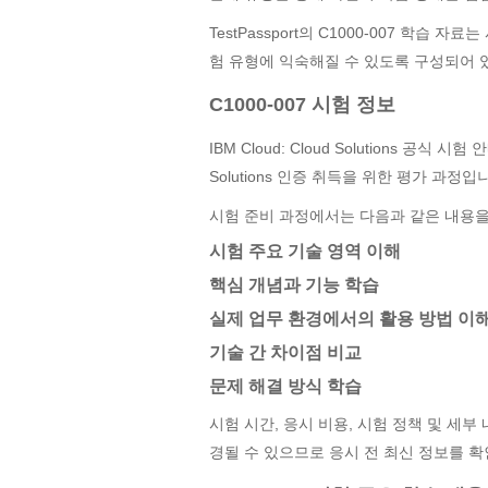
TestPassport의 C1000-007 학습
험 유형에 익숙해질 수 있도록 구성되어 
C1000-007 시험 정보
IBM Cloud: Cloud Solutions 공식 시험
Solutions 인증 취득을 위한 평가 과정입
시험 준비 과정에서는 다음과 같은 내용을
시험 주요 기술 영역 이해
핵심 개념과 기능 학습
실제 업무 환경에서의 활용 방법 이
기술 간 차이점 비교
문제 해결 방식 학습
시험 시간, 응시 비용, 시험 정책 및 세부 내용은
경될 수 있으므로 응시 전 최신 정보를 