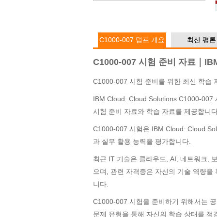
C1000-007 덤프 개요
최신 평론
C1000-007 시험 준비 자료｜IBM 
C1000-007 시험 준비를 위한 최신 학습
IBM Cloud: Cloud Solutions C10
시험 준비 자료와 학습 자료를 제공합니다
C1000-007 시험은 IBM Cloud: Clo
과 실무 활용 능력을 평가합니다.
최근 IT 기술은 클라우드, AI, 네트워크
으며, 관련 자격증은 자신의 기술 역량을
니다.
C1000-007 시험을 준비하기 위해서는
문제 유형을 통해 자신의 학습 상태를 점