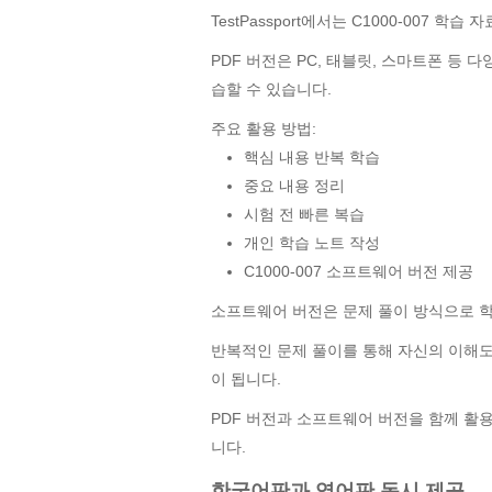
TestPassport에서는 C1000-007 학
PDF 버전은 PC, 태블릿, 스마트폰 등
습할 수 있습니다.
주요 활용 방법:
핵심 내용 반복 학습
중요 내용 정리
시험 전 빠른 복습
개인 학습 노트 작성
C1000-007 소프트웨어 버전 제공
소프트웨어 버전은 문제 풀이 방식으로 학
반복적인 문제 풀이를 통해 자신의 이해
이 됩니다.
PDF 버전과 소프트웨어 버전을 함께 활
니다.
한국어판과 영어판 동시 제공