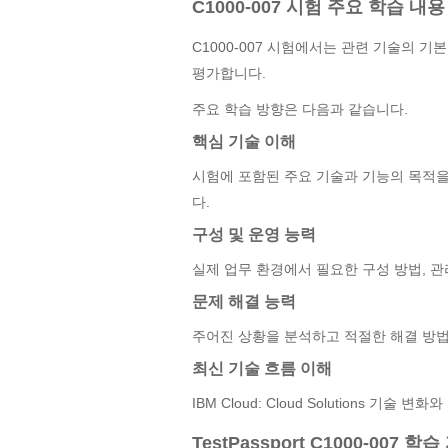
C1000-007 시험 주요 학습 내용
C1000-007 시험에서는 관련 기술의 
평가합니다.
주요 학습 방향은 다음과 같습니다.
핵심 기술 이해
시험에 포함된 주요 기술과 기능의 목적을
다.
구성 및 운영 능력
실제 업무 환경에서 필요한 구성 방법, 관
문제 해결 능력
주어진 상황을 분석하고 적절한 해결 방
최신 기술 흐름 이해
IBM Cloud: Cloud Solutions 
TestPassport C1000-007 학