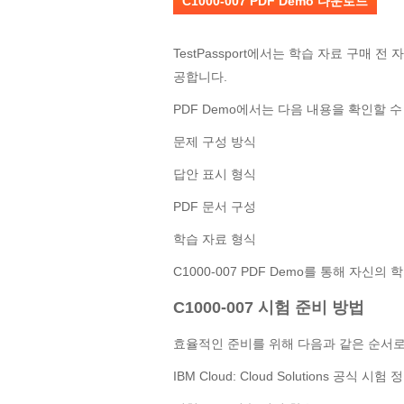
C1000-007 PDF Demo 다운로드
TestPassport에서는 학습 자료 구매 전
공합니다.
PDF Demo에서는 다음 내용을 확인할 수
문제 구성 방식
답안 표시 형식
PDF 문서 구성
학습 자료 형식
C1000-007 PDF Demo를 통해 자신
C1000-007 시험 준비 방법
효율적인 준비를 위해 다음과 같은 순서로
IBM Cloud: Cloud Solutions 공식 시험