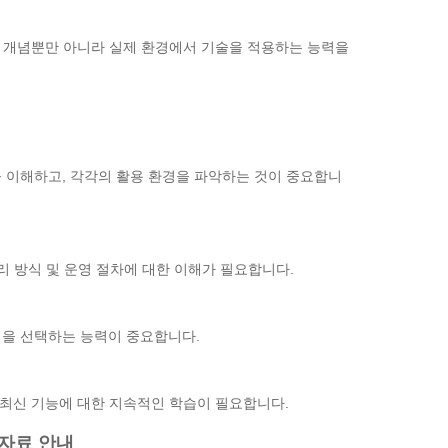
기본 개념뿐만 아니라 실제 환경에서 기술을 적용하는 능력을
 이해하고, 각각의 활용 환경을 파악하는 것이 중요합니
리 방식 및 운영 절차에 대한 이해가 필요합니다.
법을 선택하는 능력이 중요합니다.
기술 변화와 최신 기능에 대한 지속적인 학습이 필요합니다.
습 자료 안내