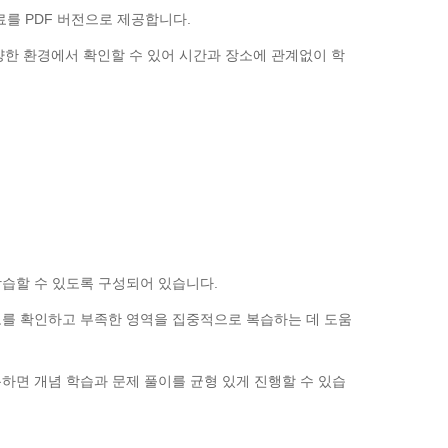
습 자료를 PDF 버전으로 제공합니다.
 다양한 환경에서 확인할 수 있어 시간과 장소에 관계없이 학
습할 수 있도록 구성되어 있습니다.
도를 확인하고 부족한 영역을 집중적으로 복습하는 데 도움
용하면 개념 학습과 문제 풀이를 균형 있게 진행할 수 있습