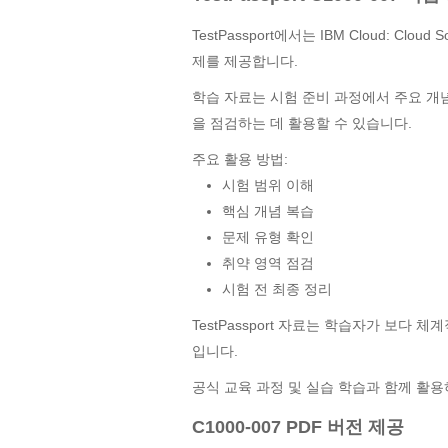
TestPassport에서는 IBM Cloud: Clo
제를 제공합니다.
학습 자료는 시험 준비 과정에서 주요 개
을 점검하는 데 활용할 수 있습니다.
주요 활용 방법:
시험 범위 이해
핵심 개념 복습
문제 유형 확인
취약 영역 점검
시험 전 최종 정리
TestPassport 자료는 학습자가 보다
입니다.
공식 교육 과정 및 실습 학습과 함께 활
C1000-007 PDF 버전 제공