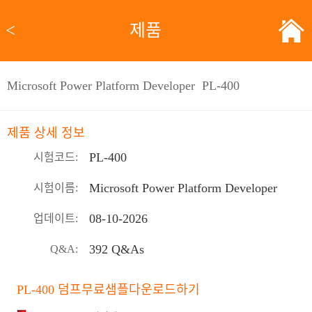
<
제품
Microsoft Power Platform Developer PL-400
제품 상세 정보
PL-400
시험코드:
Microsoft Power Platform Developer
시험이름:
08-10-2026
업데이트:
392 Q&As
Q&A:
PL-400 덤프무료샘플다운로드하기