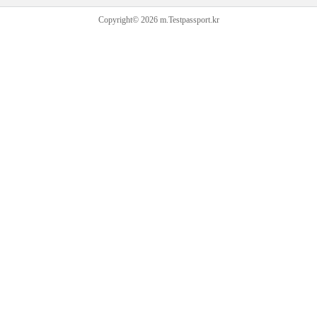
Copyright© 2026 m.Testpassport.kr