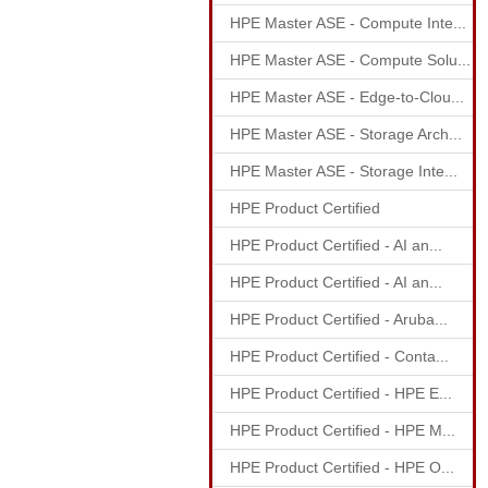
HPE Master ASE - Compute Inte...
HPE Master ASE - Compute Solu...
HPE Master ASE - Edge-to-Clou...
HPE Master ASE - Storage Arch...
HPE Master ASE - Storage Inte...
HPE Product Certified
HPE Product Certified - AI an...
HPE Product Certified - AI an...
HPE Product Certified - Aruba...
HPE Product Certified - Conta...
HPE Product Certified - HPE E...
HPE Product Certified - HPE M...
HPE Product Certified - HPE O...