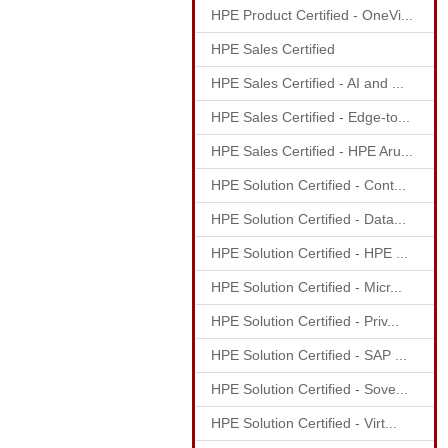
HPE Product Certified - OneVi...
HPE Sales Certified
HPE Sales Certified - AI and ...
HPE Sales Certified - Edge-to...
HPE Sales Certified - HPE Aru...
HPE Solution Certified - Cont...
HPE Solution Certified - Data...
HPE Solution Certified - HPE ...
HPE Solution Certified - Micr...
HPE Solution Certified - Priv...
HPE Solution Certified - SAP ...
HPE Solution Certified - Sove...
HPE Solution Certified - Virt...