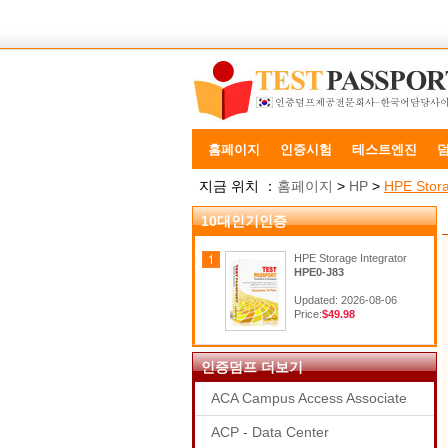
홈페이지
인증시험
테스트엔진
지금 위치 ：
홈페이지
>
HP
>
HPE Stora
10대인기인증
HPE Storage Integrator
HPE0-J83
Updated: 2026-08-06
Price:
$49.98
인증덤프 더보기
ACA Campus Access Associate
ACP - Data Center