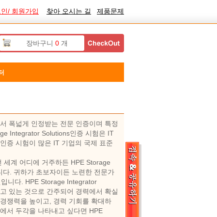
인/ 회원가입
찾아 오시는 길
제품문제
장바구니
0
개
터
격은 업계에서 폭넓게 인정받는 전문 인증이며 특정
egrator Solutions인증 시험은 IT
ons 인증 시험이 많은 IT 기업의 국제 표준
어 전 세계 어디에 거주하든 HPE Storage
 있습니다. 귀하가 초보자이든 노련한 전문가
HPE Storage Integrator
 갖고 있는 것으로 간주되어 경력에서 확실
 경쟁력을 높이고, 경력 기회를 확대하
야에서 두각을 나타내고 싶다면 HPE