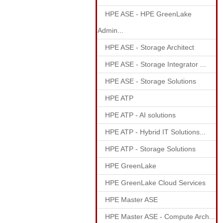
HPE ASE - HPE GreenLake
Admin...
HPE ASE - Storage Architect
HPE ASE - Storage Integrator ...
HPE ASE - Storage Solutions
HPE ATP
HPE ATP - AI solutions
HPE ATP - Hybrid IT Solutions...
HPE ATP - Storage Solutions
HPE GreenLake
HPE GreenLake Cloud Services
HPE Master ASE
HPE Master ASE - Compute Arch...