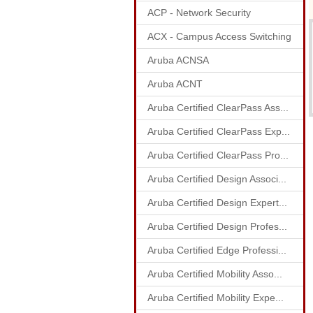
ACP - Network Security
ACX - Campus Access Switching
Aruba ACNSA
Aruba ACNT
Aruba Certified ClearPass Ass...
Aruba Certified ClearPass Exp...
Aruba Certified ClearPass Pro...
Aruba Certified Design Associ...
Aruba Certified Design Expert...
Aruba Certified Design Profes...
Aruba Certified Edge Professi...
Aruba Certified Mobility Asso...
Aruba Certified Mobility Expe...