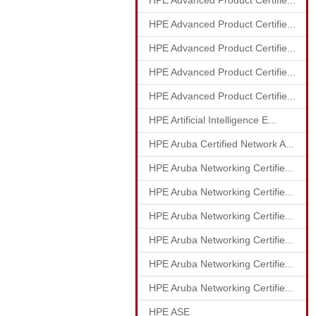
HPE Advanced Product Certifie...
HPE Advanced Product Certifie...
HPE Advanced Product Certifie...
HPE Advanced Product Certifie...
HPE Advanced Product Certifie...
HPE Artificial Intelligence E...
HPE Aruba Certified Network A...
HPE Aruba Networking Certifie...
HPE Aruba Networking Certifie...
HPE Aruba Networking Certifie...
HPE Aruba Networking Certifie...
HPE Aruba Networking Certifie...
HPE Aruba Networking Certifie...
HPE ASE