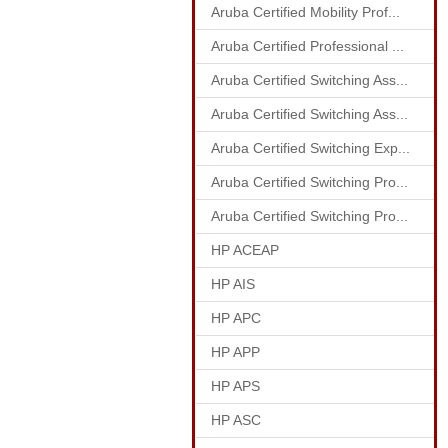
Aruba Certified Mobility Prof...
Aruba Certified Professional ...
Aruba Certified Switching Ass...
Aruba Certified Switching Ass...
Aruba Certified Switching Exp...
Aruba Certified Switching Pro...
Aruba Certified Switching Pro...
HP ACEAP
HP AIS
HP APC
HP APP
HP APS
HP ASC