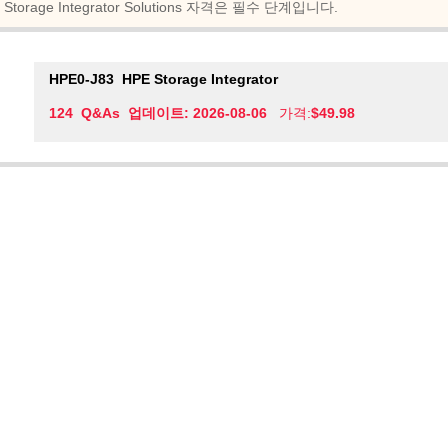
Storage Integrator Solutions 자격은 필수 단계입니다.
HPE0-J83
HPE Storage Integrator
124 Q&As 업데이트: 2026-08-06
가격:
$49.98