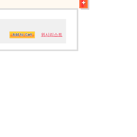
위시리스트