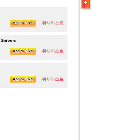
위시리스트
 Servers
위시리스트
위시리스트