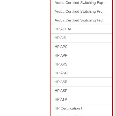
Aruba Certified Switching Exp...
Aruba Certified Switching Pro...
Aruba Certified Switching Pro...
HP ACEAP
HP AIS
HP APC
HP APP
HP APS
HP ASC
HP ASE
HP ASP
HP ATP
HP Certification I