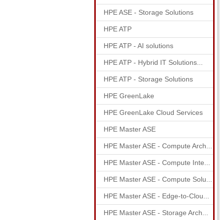
HPE ASE - Storage Solutions
HPE ATP
HPE ATP - AI solutions
HPE ATP - Hybrid IT Solutions...
HPE ATP - Storage Solutions
HPE GreenLake
HPE GreenLake Cloud Services
HPE Master ASE
HPE Master ASE - Compute Arch...
HPE Master ASE - Compute Inte...
HPE Master ASE - Compute Solu...
HPE Master ASE - Edge-to-Clou...
HPE Master ASE - Storage Arch...