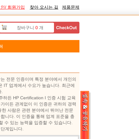
인/ 회원가입
찾아 오시는 길
제품문제
장바구니
0
개
터
 인정받는 전문 인증이며 특정 분야에서 개인의
시험은 IT 업계에서 수요가 높습니다. 최근에
다.
든 HP Certification I 인증 시험 교육
문가이든 관계없이 이 인증은 귀하의 경력
격을 보유한 사람은 관련 분야에서 뛰어난 전문
합니다. 이 인증을 통해 업계 표준을 충
할 수 있는 능력을 입증할 수 있습니다.
수 단계입니다.