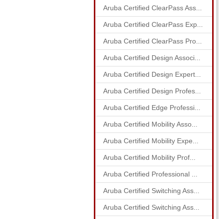
Aruba Certified ClearPass Ass...
Aruba Certified ClearPass Exp...
Aruba Certified ClearPass Pro...
Aruba Certified Design Associ...
Aruba Certified Design Expert...
Aruba Certified Design Profes...
Aruba Certified Edge Professi...
Aruba Certified Mobility Asso...
Aruba Certified Mobility Expe...
Aruba Certified Mobility Prof...
Aruba Certified Professional ...
Aruba Certified Switching Ass...
Aruba Certified Switching Ass...