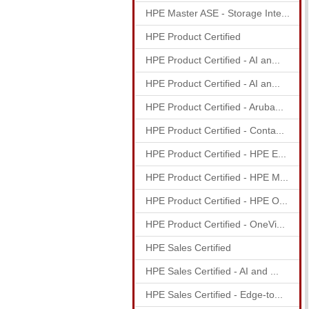
HPE Master ASE - Storage Inte...
HPE Product Certified
HPE Product Certified - AI an...
HPE Product Certified - AI an...
HPE Product Certified - Aruba...
HPE Product Certified - Conta...
HPE Product Certified - HPE E...
HPE Product Certified - HPE M...
HPE Product Certified - HPE O...
HPE Product Certified - OneVi...
HPE Sales Certified
HPE Sales Certified - AI and ...
HPE Sales Certified - Edge-to...