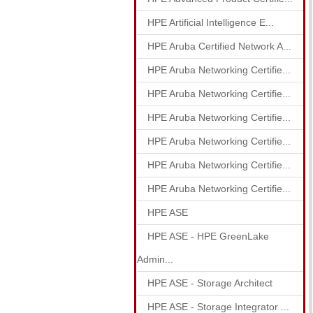
HPE Artificial Intelligence E...
HPE Aruba Certified Network A...
HPE Aruba Networking Certifie...
HPE Aruba Networking Certifie...
HPE Aruba Networking Certifie...
HPE Aruba Networking Certifie...
HPE Aruba Networking Certifie...
HPE Aruba Networking Certifie...
HPE ASE
HPE ASE - HPE GreenLake
Admin...
HPE ASE - Storage Architect
HPE ASE - Storage Integrator ...