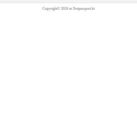
Copyright© 2026 m.Testpassport.kr