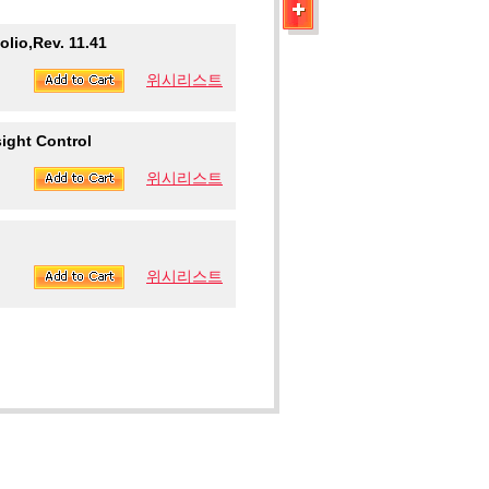
olio,Rev. 11.41
위시리스트
ight Control
위시리스트
위시리스트