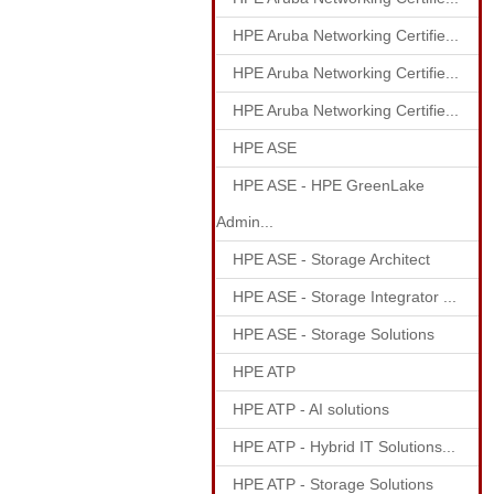
HPE Aruba Networking Certifie...
HPE Aruba Networking Certifie...
HPE Aruba Networking Certifie...
HPE ASE
HPE ASE - HPE GreenLake
Admin...
HPE ASE - Storage Architect
HPE ASE - Storage Integrator ...
HPE ASE - Storage Solutions
HPE ATP
HPE ATP - AI solutions
HPE ATP - Hybrid IT Solutions...
HPE ATP - Storage Solutions