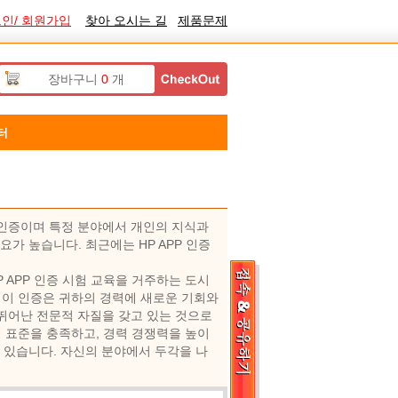
인/ 회원가입
찾아 오시는 길
제품문제
장바구니
0
개
터
문 인증이며 특정 분야에서 개인의 지식과
요가 높습니다. 최근에는 HP APP 인증
P APP 인증 시험 교육을 거주하는 도시
이 인증은 귀하의 경력에 ​​새로운 기회와
 뛰어난 전문적 자질을 갖고 있는 것으로
 표준을 충족하고, 경력 경쟁력을 높이
수 있습니다. 자신의 분야에서 두각을 나