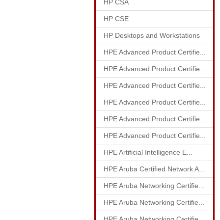
HP CSA
HP CSE
HP Desktops and Workstations
HPE Advanced Product Certifie...
HPE Advanced Product Certifie...
HPE Advanced Product Certifie...
HPE Advanced Product Certifie...
HPE Advanced Product Certifie...
HPE Advanced Product Certifie...
HPE Artificial Intelligence E...
HPE Aruba Certified Network A...
HPE Aruba Networking Certifie...
HPE Aruba Networking Certifie...
HPE Aruba Networking Certifie...