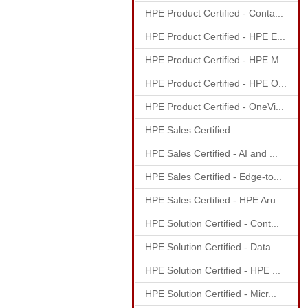
HPE Product Certified - Conta...
HPE Product Certified - HPE E...
HPE Product Certified - HPE M...
HPE Product Certified - HPE O...
HPE Product Certified - OneVi...
HPE Sales Certified
HPE Sales Certified - AI and ...
HPE Sales Certified - Edge-to...
HPE Sales Certified - HPE Aru...
HPE Solution Certified - Cont...
HPE Solution Certified - Data...
HPE Solution Certified - HPE ...
HPE Solution Certified - Micr...