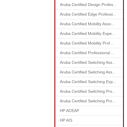
Aruba Certified Design Profes...
Aruba Certified Edge Professi...
Aruba Certified Mobility Asso...
Aruba Certified Mobility Expe...
Aruba Certified Mobility Prof...
Aruba Certified Professional ...
Aruba Certified Switching Ass...
Aruba Certified Switching Ass...
Aruba Certified Switching Exp...
Aruba Certified Switching Pro...
Aruba Certified Switching Pro...
HP ACEAP
HP AIS