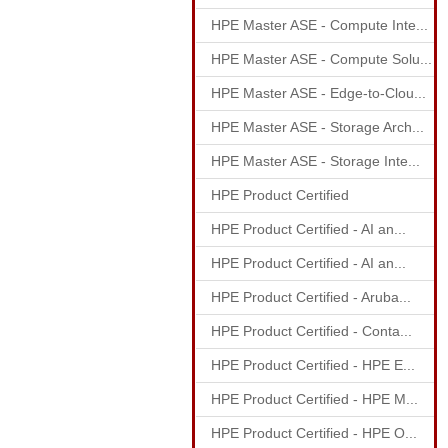
HPE Master ASE - Compute Inte...
HPE Master ASE - Compute Solu...
HPE Master ASE - Edge-to-Clou...
HPE Master ASE - Storage Arch...
HPE Master ASE - Storage Inte...
HPE Product Certified
HPE Product Certified - AI an...
HPE Product Certified - AI an...
HPE Product Certified - Aruba...
HPE Product Certified - Conta...
HPE Product Certified - HPE E...
HPE Product Certified - HPE M...
HPE Product Certified - HPE O...