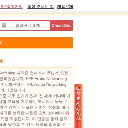
인/ 회원가입
찾아 오시는 길
제품문제
장바구니
0
개
터
시험
al - Switching 자격은 업계에서 폭넓게 인정
다. HPE Aruba Networking
니다. 최근에는 HPE Aruba Networking
제 표준이 되었습니다.
 인증 시험은 요즘 매우 인기가 있어 전 세계 어디에 거
ching 인증 시험 교육을 거주하는 도시에서 들을 수
의 경력에 ​​새로운 기회와 성취를 제공
witching 자격을 보유한 사람은 관련 분야에서 뛰
위를 제공합니다. 이 인증을 통해 업계
표를 달성할 수 있는 능력을 입증할 수