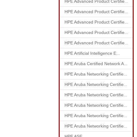
HPE Advanced Product Certifie...
HPE Advanced Product Certifie...
HPE Advanced Product Certifie...
HPE Advanced Product Certifie...
HPE Advanced Product Certifie...
HPE Artificial Intelligence E...
HPE Aruba Certified Network A...
HPE Aruba Networking Certifie...
HPE Aruba Networking Certifie...
HPE Aruba Networking Certifie...
HPE Aruba Networking Certifie...
HPE Aruba Networking Certifie...
HPE Aruba Networking Certifie...
HPE ASE