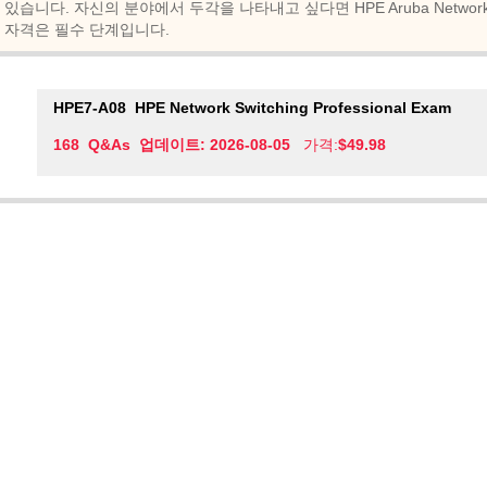
있습니다. 자신의 분야에서 두각을 나타내고 싶다면 HPE Aruba Networking Certi
자격은 필수 단계입니다.
HPE7-A08
HPE Network Switching Professional Exam
168 Q&As 업데이트: 2026-08-05
가격:
$49.98