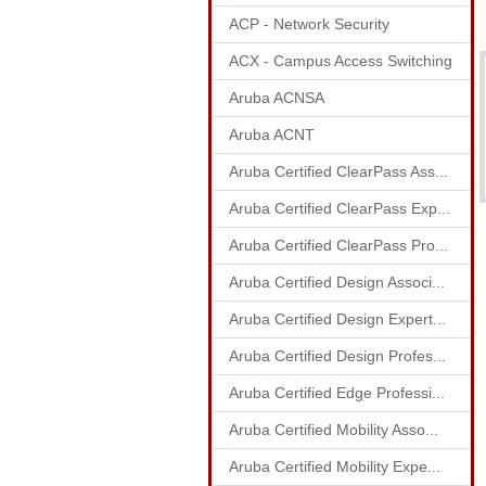
ACP - Network Security
ACX - Campus Access Switching
Aruba ACNSA
Aruba ACNT
Aruba Certified ClearPass Ass...
Aruba Certified ClearPass Exp...
Aruba Certified ClearPass Pro...
Aruba Certified Design Associ...
Aruba Certified Design Expert...
Aruba Certified Design Profes...
Aruba Certified Edge Professi...
Aruba Certified Mobility Asso...
Aruba Certified Mobility Expe...