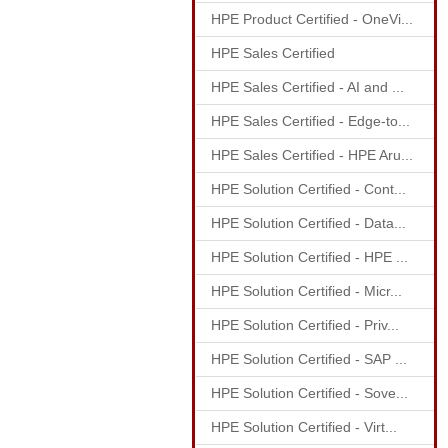
HPE Product Certified - OneVi...
HPE Sales Certified
HPE Sales Certified - AI and ...
HPE Sales Certified - Edge-to...
HPE Sales Certified - HPE Aru...
HPE Solution Certified - Cont...
HPE Solution Certified - Data...
HPE Solution Certified - HPE ...
HPE Solution Certified - Micr...
HPE Solution Certified - Priv...
HPE Solution Certified - SAP ...
HPE Solution Certified - Sove...
HPE Solution Certified - Virt...