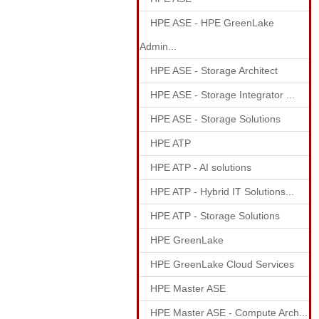
HPE ASE - HPE GreenLake
Admin...
HPE ASE - Storage Architect
HPE ASE - Storage Integrator ...
HPE ASE - Storage Solutions
HPE ATP
HPE ATP - AI solutions
HPE ATP - Hybrid IT Solutions...
HPE ATP - Storage Solutions
HPE GreenLake
HPE GreenLake Cloud Services
HPE Master ASE
HPE Master ASE - Compute Arch...