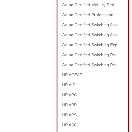
Aruba Certified Mobility Prof...
Aruba Certified Professional ...
Aruba Certified Switching Ass...
Aruba Certified Switching Ass...
Aruba Certified Switching Exp...
Aruba Certified Switching Pro...
Aruba Certified Switching Pro...
HP ACEAP
HP AIS
HP APC
HP APP
HP APS
HP ASC