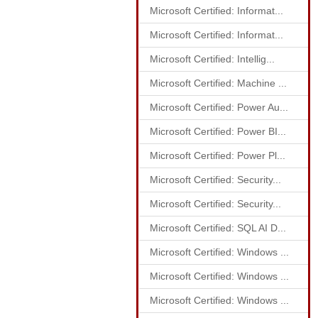
Microsoft Certified: Informat...
Microsoft Certified: Informat...
Microsoft Certified: Intellig...
Microsoft Certified: Machine ...
Microsoft Certified: Power Au...
Microsoft Certified: Power BI...
Microsoft Certified: Power Pl...
Microsoft Certified: Security...
Microsoft Certified: Security...
Microsoft Certified: SQL AI D...
Microsoft Certified: Windows ...
Microsoft Certified: Windows ...
Microsoft Certified: Windows ...