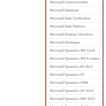
Microsoft Communication
Microsoft Database
Microsoft Data Certification
Microsoft Data Platform
Microsoft Desktop Infrastruct...
Microsoft Developer
Microsoft Dynamics 365 Certif...
Microsoft Dynamics 365 Fundam...
Microsoft Dynamics AX 2012
Microsoft Dynamics C5
Microsoft Dynamics CRM
Microsoft Dynamics GP 2013
Microsoft Dynamics NAV 2013