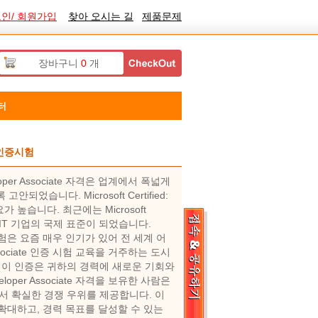
인/ 회원가입
찾아 오시는 길
제품문제
장바구니
0
개
터
te 인증시험
veloper Associate 자격은 업계에서 폭넓게
니다. Microsoft Certified:
 수요가 높습니다. 최근에는 Microsoft
험이 많은 IT 기업의 국제 표준이 되었습니다.
ate 인증 시험은 요즘 매우 인기가 있어 전 세계 어
er Associate 인증 시험 교육을 거주하는 도시
이 인증은 귀하의 경력에 ​​새로운 기회와
eveloper Associate 자격을 보유한 사람은
서 확실한 경쟁 우위를 제공합니다. 이
확대하고, 경력 목표를 달성할 수 있는