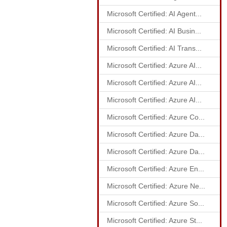
Microsoft Certified: AI Agent...
Microsoft Certified: AI Busin...
Microsoft Certified: AI Trans...
Microsoft Certified: Azure AI...
Microsoft Certified: Azure AI...
Microsoft Certified: Azure AI...
Microsoft Certified: Azure Co...
Microsoft Certified: Azure Da...
Microsoft Certified: Azure Da...
Microsoft Certified: Azure En...
Microsoft Certified: Azure Ne...
Microsoft Certified: Azure So...
Microsoft Certified: Azure St...