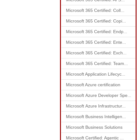
Microsoft 365 Certified: Coll...
Microsoft 365 Certified: Copi...
Microsoft 365 Certified: Endp...
Microsoft 365 Certified: Ente...
Microsoft 365 Certified: Exch...
Microsoft 365 Certified: Team...
Microsoft Application Lifecyc...
Microsoft Azure certification
Microsoft Azure Developer Spe...
Microsoft Azure Infrastructur...
Microsoft Business Intelligen...
Microsoft Business Solutions
Microsoft Certified: Agentic ...