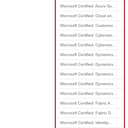
Microsoft Certified: Azure Su...
Microsoft Certified: Cloud an...
Microsoft Certified: Customer...
Microsoft Certified: Cybersec...
Microsoft Certified: Cybersec...
Microsoft Certified: Dynamics...
Microsoft Certified: Dynamics...
Microsoft Certified: Dynamics...
Microsoft Certified: Dynamics...
Microsoft Certified: Dynamics...
Microsoft Certified: Fabric A...
Microsoft Certified: Fabric D...
Microsoft Certified: Identity...