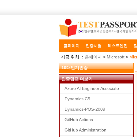
홈페이지
인증시험
테스트엔진
지금 위치 ：
홈페이지
>
Microsoft
>
Mic
10대인기인증
인증덤프 더보기
Azure AI Engineer Associate
Dynamics C5
Dynamics-POS-2009
GitHub Actions
GitHub Administration