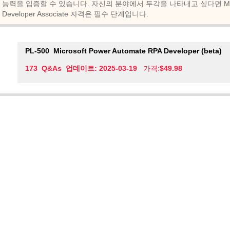
능력을 입증할 수 있습니다. 자신의 분야에서 두각을 나타내고 싶다면 Microsoft C
Developer Associate 자격은 필수 단계입니다.
PL-500
Microsoft Power Automate RPA Developer (beta)
173 Q&As 업데이트: 2025-03-19
가격:
$49.98