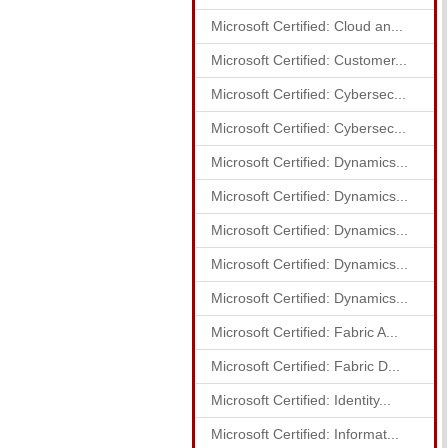
Microsoft Certified: Cloud an...
Microsoft Certified: Customer...
Microsoft Certified: Cybersec...
Microsoft Certified: Cybersec...
Microsoft Certified: Dynamics...
Microsoft Certified: Dynamics...
Microsoft Certified: Dynamics...
Microsoft Certified: Dynamics...
Microsoft Certified: Dynamics...
Microsoft Certified: Fabric A...
Microsoft Certified: Fabric D...
Microsoft Certified: Identity...
Microsoft Certified: Informat...