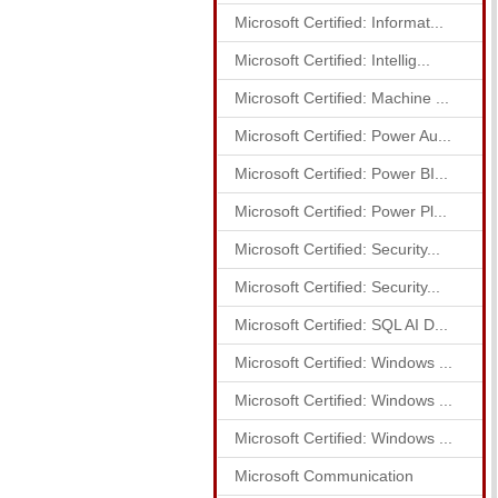
Microsoft Certified: Informat...
Microsoft Certified: Intellig...
Microsoft Certified: Machine ...
Microsoft Certified: Power Au...
Microsoft Certified: Power BI...
Microsoft Certified: Power Pl...
Microsoft Certified: Security...
Microsoft Certified: Security...
Microsoft Certified: SQL AI D...
Microsoft Certified: Windows ...
Microsoft Certified: Windows ...
Microsoft Certified: Windows ...
Microsoft Communication