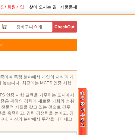
인/ 회원가입
찾아 오시는 길
제품문제
장바구니
0
개
터
인증이며 특정 분야에서 개인의 지식과 기
 높습니다. 최근에는 MCTS 인증 시험
CTS 인증 시험 교육을 거주하는 도시에서
증은 귀하의 경력에 ​​새로운 기회와 성취
난 전문적 자질을 갖고 있는 것으로 간주
을 충족하고, 경력 경쟁력을 높이고, 경
습니다. 자신의 분야에서 두각을 나타내고