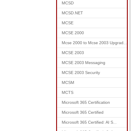
MCSD
MCSD.NET
MCSE
MCSE 2000
Mcse 2000 to Mcse 2003 Upgrad...
MCSE 2003
MCSE 2003 Messaging
MCSE 2003 Security
MCSM
MCTS
Microsoft 365 Certification
Microsoft 365 Certified
Microsoft 365 Certified: AI S...