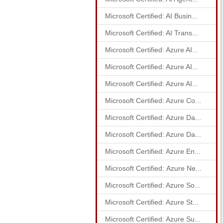
Microsoft Certified: AI Busin...
Microsoft Certified: AI Trans...
Microsoft Certified: Azure AI...
Microsoft Certified: Azure AI...
Microsoft Certified: Azure AI...
Microsoft Certified: Azure Co...
Microsoft Certified: Azure Da...
Microsoft Certified: Azure Da...
Microsoft Certified: Azure En...
Microsoft Certified: Azure Ne...
Microsoft Certified: Azure So...
Microsoft Certified: Azure St...
Microsoft Certified: Azure Su...