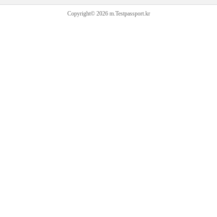
Copyright© 2026 m.Testpassport.kr