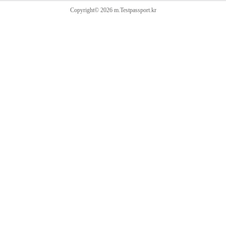
Copyright© 2026 m.Testpassport.kr