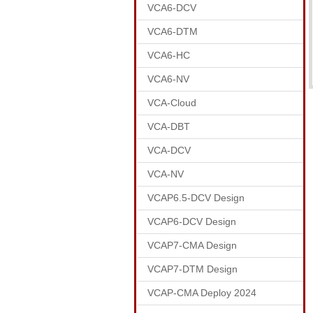
VCA6-DCV
VCA6-DTM
VCA6-HC
VCA6-NV
VCA-Cloud
VCA-DBT
VCA-DCV
VCA-NV
VCAP6.5-DCV Design
VCAP6-DCV Design
VCAP7-CMA Design
VCAP7-DTM Design
VCAP-CMA Deploy 2024