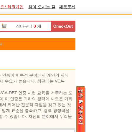
인/ 회원가입
찾아 오시는 길
제품문제
장바구니
0
개
터
문 인증이며 특정 분야에서 개인의 지식
서 수요가 높습니다. 최근에는 VCA-
VCA-DBT 인증 시험 교육을 거주하는 도
 이 인증은 귀하의 경력에 ​​새로운 기회
야에서 뛰어난 전문적 자질을 갖고 있는 것
 업계 표준을 충족하고, 경력 경쟁력을
할 수 있습니다. 자신의 분야에서 두각을