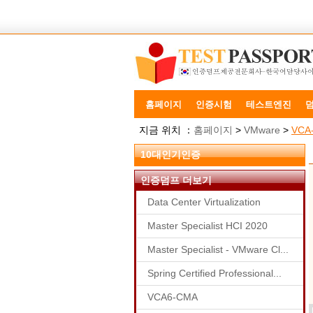
홈페이지
인증시험
테스트엔진
지금 위치 ：
홈페이지
>
VMware
>
VCA
10대인기인증
인증덤프 더보기
Data Center Virtualization
Master Specialist HCI 2020
Master Specialist - VMware Cl...
Spring Certified Professional...
VCA6-CMA