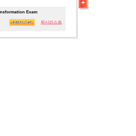
ransformation Exam
위시리스트