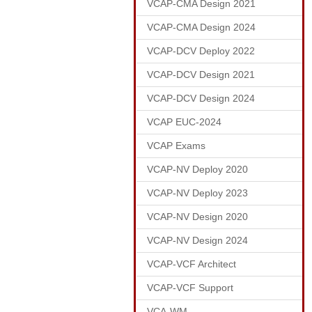
VCAP-CMA Design 2021
VCAP-CMA Design 2024
VCAP-DCV Deploy 2022
VCAP-DCV Design 2021
VCAP-DCV Design 2024
VCAP EUC-2024
VCAP Exams
VCAP-NV Deploy 2020
VCAP-NV Deploy 2023
VCAP-NV Design 2020
VCAP-NV Design 2024
VCAP-VCF Architect
VCAP-VCF Support
VCA-WM