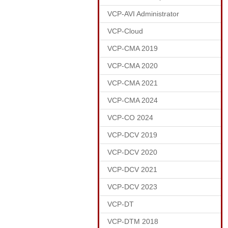
VCP-AVI Administrator
VCP-Cloud
VCP-CMA 2019
VCP-CMA 2020
VCP-CMA 2021
VCP-CMA 2024
VCP-CO 2024
VCP-DCV 2019
VCP-DCV 2020
VCP-DCV 2021
VCP-DCV 2023
VCP-DT
VCP-DTM 2018