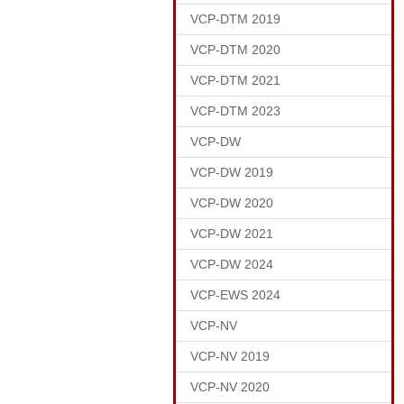
VCP-DTM 2019
VCP-DTM 2020
VCP-DTM 2021
VCP-DTM 2023
VCP-DW
VCP-DW 2019
VCP-DW 2020
VCP-DW 2021
VCP-DW 2024
VCP-EWS 2024
VCP-NV
VCP-NV 2019
VCP-NV 2020