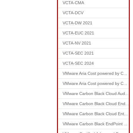
VCTA-CMA
VCTA-DCV
VCTA-DW 2021
VCTA-EUC 2021
VCTA-NV 2021
VCTA-SEC 2021
VCTA-SEC 2024
VMware Aria Cost powered by C...
VMware Aria Cost powered by C...
VMware Carbon Black Cloud Aud...
VMware Carbon Black Cloud End...
VMware Carbon Black Cloud Ent...
VMware Carbon Black EndPoint ...