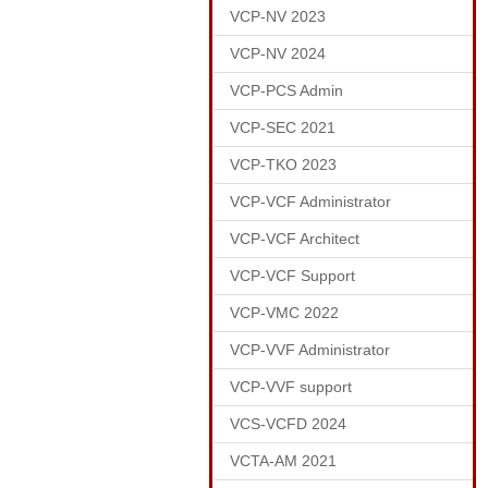
VCP-NV 2023
VCP-NV 2024
VCP-PCS Admin
VCP-SEC 2021
VCP-TKO 2023
VCP-VCF Administrator
VCP-VCF Architect
VCP-VCF Support
VCP-VMC 2022
VCP-VVF Administrator
VCP-VVF support
VCS-VCFD 2024
VCTA-AM 2021