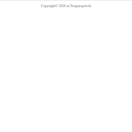
Copyright© 2026 m.Testpassport.kr