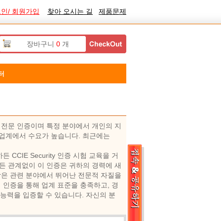
인/ 회원가입
찾아 오시는 길
제품문제
장바구니
0
개
터
받는 전문 인증이며 특정 분야에서 개인의 지
IT 업계에서 수요가 높습니다. 최근에는
 CCIE Security 인증 시험 교육을 거
 관계없이 이 인증은 귀하의 경력에 ​​새
 사람은 관련 분야에서 뛰어난 전문적 자질을
 인증을 통해 업계 표준을 충족하고, 경
 능력을 입증할 수 있습니다. 자신의 분