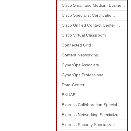
Cisco Small and Medium Busine...
Cisco Specialist Certificatio...
Cisco Unified Contact Center ...
Cisco Virtual Classroom
Connected Grid
Content Networking
CyberOps Associate
CyberOps Professional
Data-Center
ENUAE
Express Collaboration Special...
Express Networking Specializa...
Express Security Specializati...