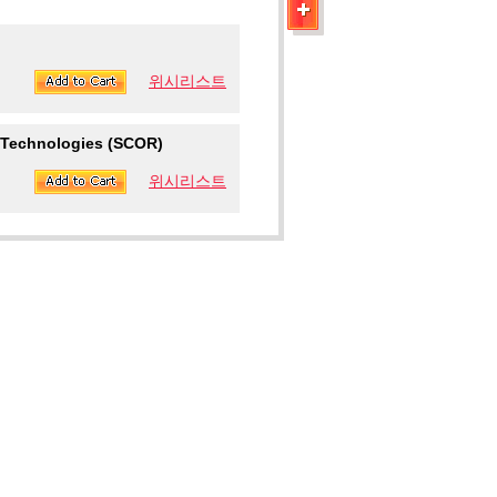
위시리스트
 Technologies (SCOR)
위시리스트