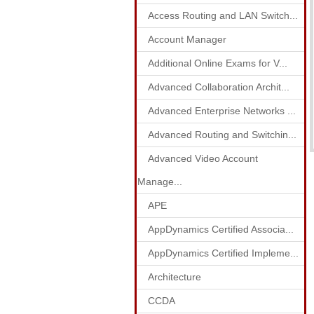
Access Routing and LAN Switch...
Account Manager
Additional Online Exams for V...
Advanced Collaboration Archit...
Advanced Enterprise Networks ...
Advanced Routing and Switchin...
Advanced Video Account
Manage...
APE
AppDynamics Certified Associa...
AppDynamics Certified Impleme...
Architecture
CCDA