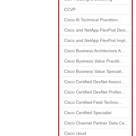
CCVP
Cisco AI Technical Practition...
Cisco and NetApp FlexPod Desi...
Cisco and NetApp FlexPod Impl...
Cisco Business Architecture A...
Cisco Business Value Practiti...
Cisco Business Value Speciali...
Cisco Certified DevNet Associ...
Cisco Certified DevNet Profes...
Cisco Certified Field Technic...
Cisco Certified Specialist
Cisco Channel Partner Data Ce...
Cisco cloud