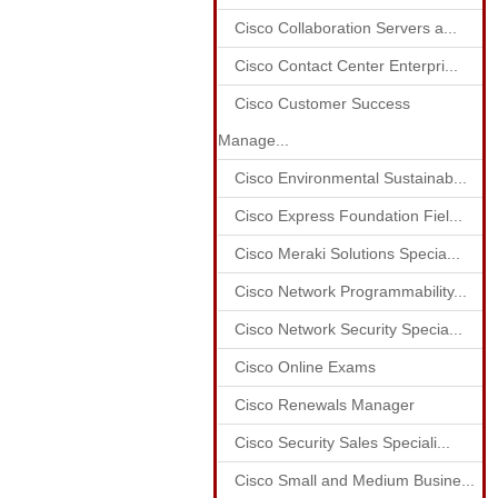
Cisco Collaboration Servers a...
Cisco Contact Center Enterpri...
Cisco Customer Success
Manage...
Cisco Environmental Sustainab...
Cisco Express Foundation Fiel...
Cisco Meraki Solutions Specia...
Cisco Network Programmability...
Cisco Network Security Specia...
Cisco Online Exams
Cisco Renewals Manager
Cisco Security Sales Speciali...
Cisco Small and Medium Busine...