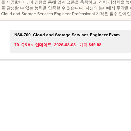
를 제공합니다. 이 인증을 통해 업계 표준을 충족하고, 경력 경쟁력을 높
를 달성할 수 있는 능력을 입증할 수 있습니다. 자신의 분야에서 두각을 나타내고
Cloud and Storage Services Engineer Professional 자격은 필수 단
NS0-700
Cloud and Storage Services Engineer Exam
70 Q&As 업데이트: 2026-08-08
가격:
$49.98