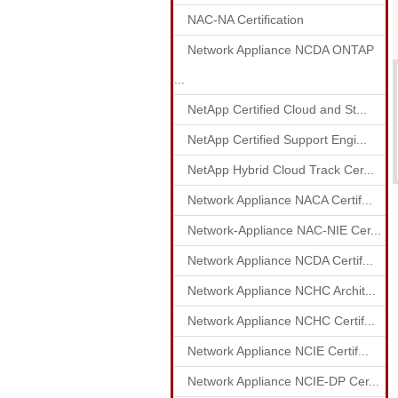
NAC-NA Certification
Network Appliance NCDA ONTAP
...
NetApp Certified Cloud and St...
NetApp Certified Support Engi...
NetApp Hybrid Cloud Track Cer...
Network Appliance NACA Certif...
Network-Appliance NAC-NIE Cer...
Network Appliance NCDA Certif...
Network Appliance NCHC Archit...
Network Appliance NCHC Certif...
Network Appliance NCIE Certif...
Network Appliance NCIE-DP Cer...