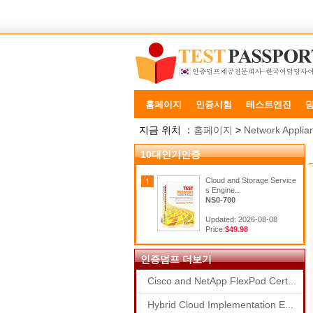
홈페이지
인증시험
테스트엔진
지금 위치 ：
홈페이지
>
Network Applia
10대인기인증
Cloud and Storage Service
s Engine...
NS0-700
Updated: 2026-08-08
Price:
$49.98
인증덤프 더보기
Cisco and NetApp FlexPod Cert...
Hybrid Cloud Implementation E...