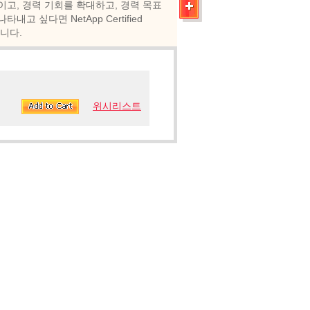
이고, 경력 기회를 확대하고, 경력 목표
 싶다면 NetApp Certified
계입니다.
위시리스트