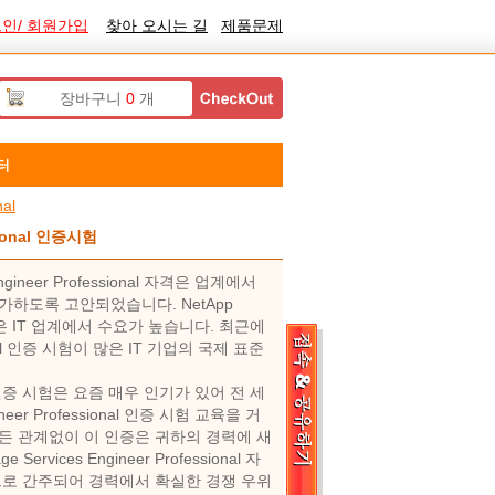
인/ 회원가입
찾아 오시는 길
제품문제
장바구니
0
개
터
nal
ssional 인증시험
Engineer Professional 자격은 업계에서
하도록 고안되었습니다. NetApp
nal인증 시험은 IT 업계에서 수요가 높습니다. 최근에
fessional 인증 시험이 많은 IT 기업의 국제 표준
essional 인증 시험은 요즘 매우 인기가 있어 전 세
gineer Professional 인증 시험 교육을 거
 관계없이 이 인증은 귀하의 경력에 ​​새
ervices Engineer Professional 자
으로 간주되어 경력에서 확실한 경쟁 우위