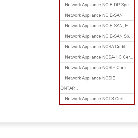
Network Appliance NCIE-DP Spe...
Network Appliance NCIE-SAN
Network Appliance NCIE-SAN, E...
Network Appliance NCIE-SAN Sp...
Network Appliance NCSA Certif...
Network Appliance NCSA-HC Cer...
Network Appliance NCSIE Certi...
Network Appliance NCSIE
ONTAP...
Network Appliance NCTS Certif...