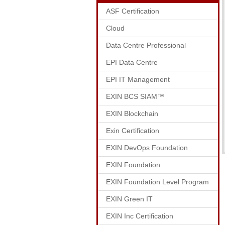
ASF Certification
Cloud
Data Centre Professional
EPI Data Centre
EPI IT Management
EXIN BCS SIAM™
EXIN Blockchain
Exin Certification
EXIN DevOps Foundation
EXIN Foundation
EXIN Foundation Level Program
EXIN Green IT
EXIN Inc Certification