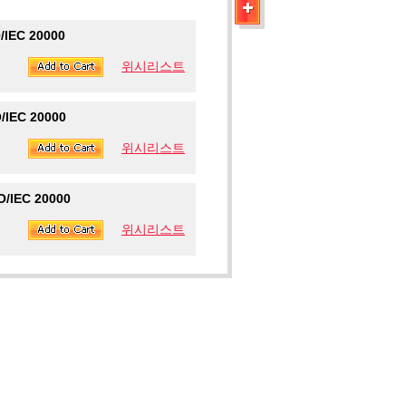
/IEC 20000
위시리스트
/IEC 20000
위시리스트
O/IEC 20000
위시리스트