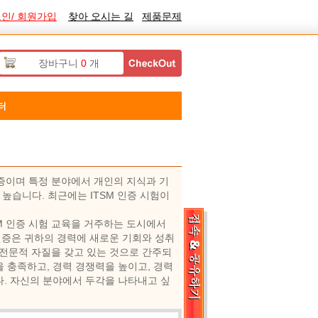
인/ 회원가입
찾아 오시는 길
제품문제
장바구니
0
개
터
인증이며 특정 분야에서 개인의 지식과 기
 높습니다. 최근에는 ITSM 인증 시험이
SM 인증 시험 교육을 거주하는 도시에서
증은 귀하의 경력에 ​​새로운 기회와 성취
 전문적 자질을 갖고 있는 것으로 간주되
 충족하고, 경력 경쟁력을 높이고, 경력
다. 자신의 분야에서 두각을 나타내고 싶