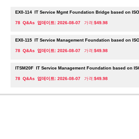
EX0-114
IT Service Mgmt Foundation Bridge based on ISO
78 Q&As 업데이트: 2026-08-07
가격:
$49.98
EX0-115
IT Service Management Foundation based on ISO
78 Q&As 업데이트: 2026-08-07
가격:
$49.98
ITSM20F
IT Service Management Foundation based on IS
78 Q&As 업데이트: 2026-08-07
가격:
$49.98