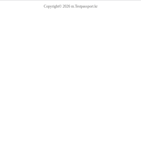
Copyright© 2026 m.Testpassport.kr