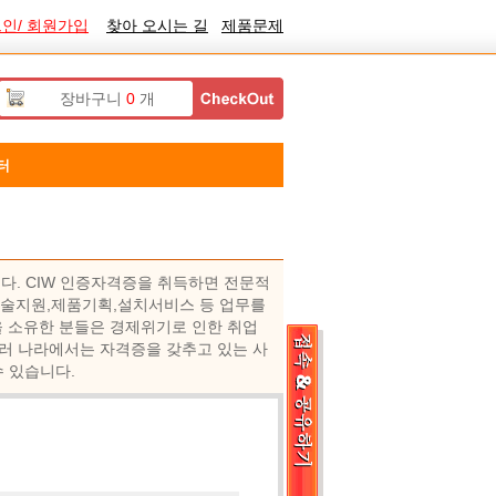
인/ 회원가입
찾아 오시는 길
제품문제
장바구니
0
개
터
다. CIW 인증자격증을 취득하면 전문적
 기술지원,제품기획,설치서비스 등 업무를
 소유한 분들은 경제위기로 인한 취업
러 나라에서는 자격증을 갖추고 있는 사
 있습니다.