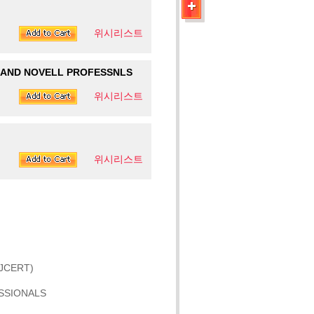
위시리스트
 AND NOVELL PROFESSNLS
위시리스트
위시리스트
JCERT)
SSIONALS