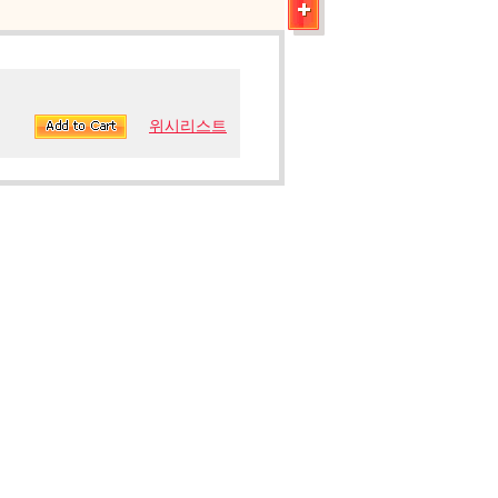
위시리스트