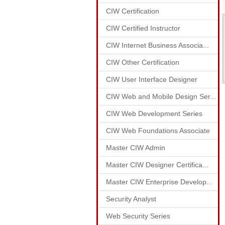
CIW Certification
CIW Certified Instructor
CIW Internet Business Associa...
CIW Other Certification
CIW User Interface Designer
CIW Web and Mobile Design Ser...
CIW Web Development Series
CIW Web Foundations Associate
Master CIW Admin
Master CIW Designer Certifica...
Master CIW Enterprise Develop...
Security Analyst
Web Security Series