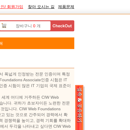
인/ 회원가입
찾아 오시는 길
제품문제
장바구니
0
개
터
 업계에서 폭넓게 인정받는 전문 인증이며 특정
ations Associate인증 시험은 IT
te 인증 시험이 많은 IT 기업의 국제 표준이
어 전 세계 어디에 거주하든 CIW Web
 수 있습니다. 귀하가 초보자이든 노련한 전문
다. CIW Web Foundations
 갖고 있는 것으로 간주되어 경력에서 확
력 경쟁력을 높이고, 경력 기회를 확대하
에서 두각을 나타내고 싶다면 CIW Web