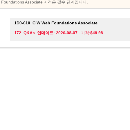
Foundations Associate 자격은 필수 단계입니다.
1D0-610
CIW Web Foundations Associate
172 Q&As 업데이트: 2026-08-07
가격:
$49.98