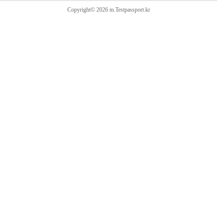
Copyright© 2026 m.Testpassport.kr