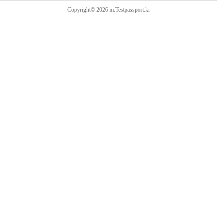
Copyright© 2026 m.Testpassport.kr