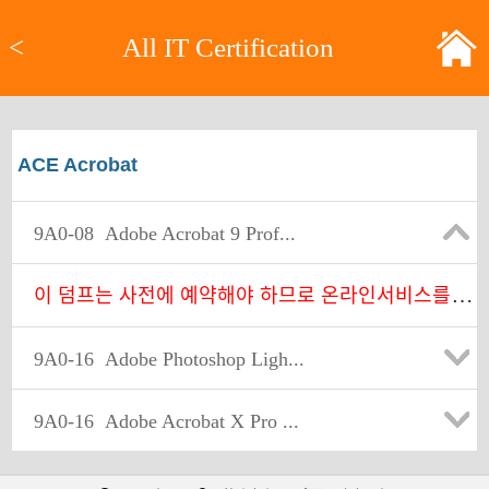
<
All IT Certification
ACE Acrobat
9A0-08
Adobe Acrobat 9 Prof...
이
덤프는 사전에 예약해야 하므로 온라인서비스를 찾아주세요.
9A0-16
Adobe Photoshop Ligh...
9A0-16
Adobe Acrobat X Pro ...