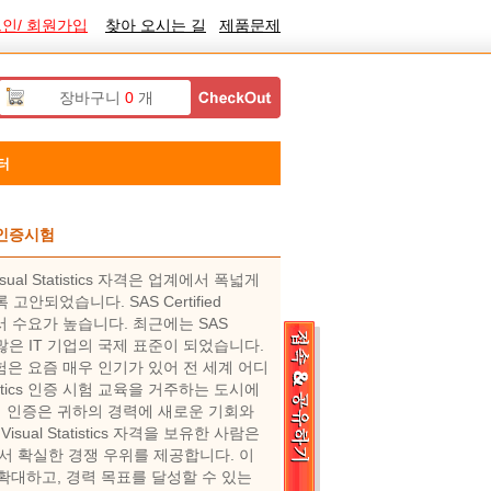
인/ 회원가입
찾아 오시는 길
제품문제
장바구니
0
개
터
cs 인증시험
 Visual Statistics 자격은 업계에서 폭넓게
되었습니다. SAS Certified
IT 업계에서 수요가 높습니다. 최근에는 SAS
 인증 시험이 많은 IT 기업의 국제 표준이 되었습니다.
tics 인증 시험은 요즘 매우 인기가 있어 전 세계 어디
l Statistics 인증 시험 교육을 거주하는 도시에
인증은 귀하의 경력에 ​​새로운 기회와
S Visual Statistics 자격을 보유한 사람은
서 확실한 경쟁 우위를 제공합니다. 이
확대하고, 경력 목표를 달성할 수 있는