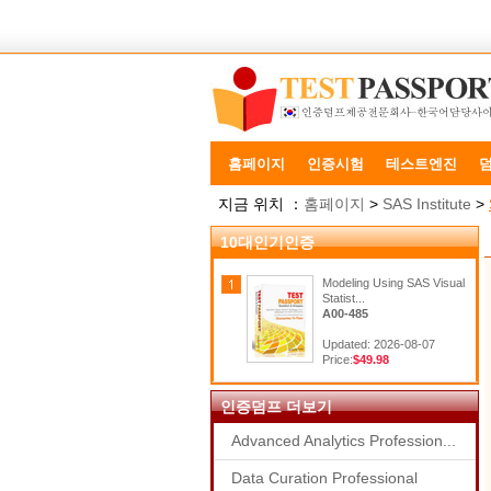
홈페이지
인증시험
테스트엔진
지금 위치 ：
홈페이지
>
SAS Institute
>
10대인기인증
Modeling Using SAS Visual
Statist...
A00-485
Updated: 2026-08-07
Price:
$49.98
인증덤프 더보기
Advanced Analytics Profession...
Data Curation Professional