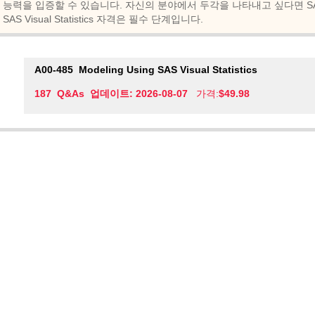
능력을 입증할 수 있습니다. 자신의 분야에서 두각을 나타내고 싶다면 SAS Certifi
SAS Visual Statistics 자격은 필수 단계입니다.
A00-485
Modeling Using SAS Visual Statistics
187 Q&As 업데이트: 2026-08-07
가격:
$49.98