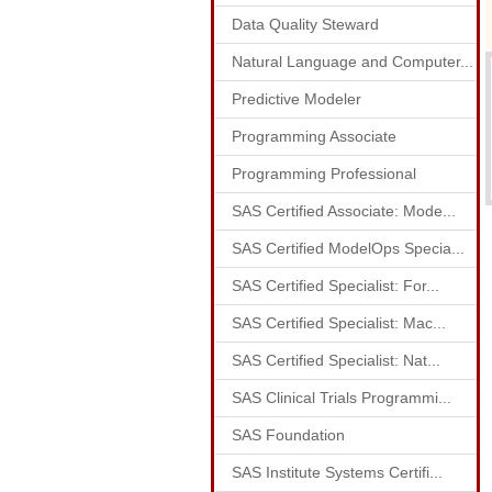
Data Quality Steward
Natural Language and Computer...
Predictive Modeler
Programming Associate
Programming Professional
SAS Certified Associate: Mode...
SAS Certified ModelOps Specia...
SAS Certified Specialist: For...
SAS Certified Specialist: Mac...
SAS Certified Specialist: Nat...
SAS Clinical Trials Programmi...
SAS Foundation
SAS Institute Systems Certifi...