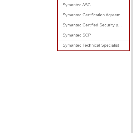
Symantec ASC
Symantec Certification Agreem...
Symantec Certified Security p...
Symantec SCP
Symantec Technical Specialist