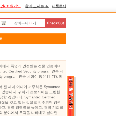
인/ 회원가입
찾아 오시는 길
제품문제
장바구니
0
개
터
 자격은 업계에서 폭넓게 인정받는 전문 인증이며
tified Security program인증 시
ity program 인증 시험이 많은 IT 기업의
가 있어 전 세계 어디에 거주하든 Symantec
 들을 수 있습니다. 귀하가 초보자이든 노련한
니다. Symantec Certified
적 자질을 갖고 있는 것으로 간주되어 경력
고, 경력 경쟁력을 높이고, 경력 기회를
신의 분야에서 두각을 나타내고 싶다면