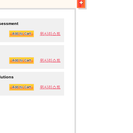
ssessment
위시리스트
위시리스트
lutions
위시리스트