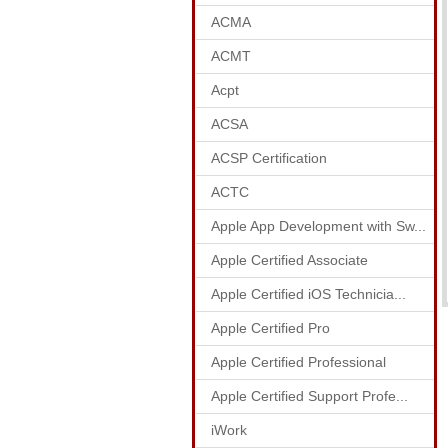
ACMA
ACMT
Acpt
ACSA
ACSP Certification
ACTC
Apple App Development with Sw...
Apple Certified Associate
Apple Certified iOS Technicia...
Apple Certified Pro
Apple Certified Professional
Apple Certified Support Profe...
iWork