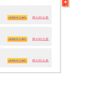
위시리스트
위시리스트
위시리스트