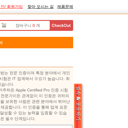
인/ 회원가입
찾아 오시는 길
제품문제
장바구니
0
개
터
게 인정받는 전문 인증이며 특정 분야에서 개인
증 시험은 IT 업계에서 수요가 높습니다. 최
되었습니다.
하든 Apple Certified Pro 인증 시험
 전문가이든 관계없이 이 인증은 귀하의
ro 자격을 보유한 사람은 관련 분야에서 뛰어난
제공합니다. 이 인증을 통해 업계 표준
 달성할 수 있는 능력을 입증할 수 있습
자격은 필수 단계입니다.