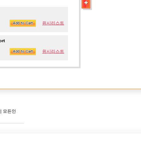
위시리스트
ort
위시리스트
|
모든인