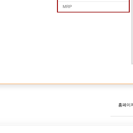
MRP
홈페이