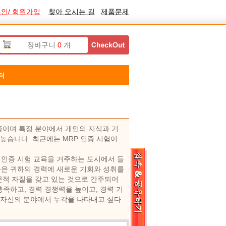
인/ 회원가입
찾아 오시는 길
제품문제
장바구니
0
개
터
증이며 특정 분야에서 개인의 지식과 기
높습니다. 최근에는 MRP 인증 시험이
P 인증 시험 교육을 거주하는 도시에서 들
은 귀하의 경력에 ​​새로운 기회와 성취를
문적 자질을 갖고 있는 것으로 간주되어
족하고, 경력 경쟁력을 높이고, 경력 기
. 자신의 분야에서 두각을 나타내고 싶다