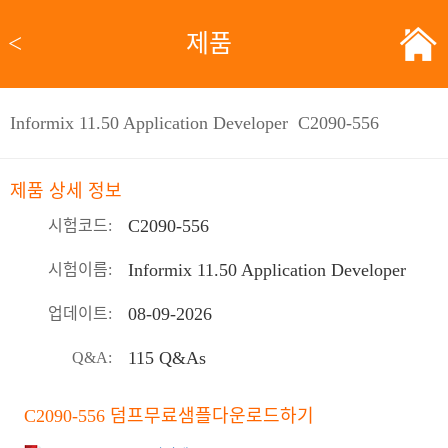
<
제품
Informix 11.50 Application Developer C2090-556
제품 상세 정보
C2090-556
시험코드:
Informix 11.50 Application Developer
시험이름:
08-09-2026
업데이트:
115 Q&As
Q&A:
C2090-556 덤프무료샘플다운로드하기