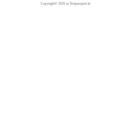
Copyright© 2026 m.Testpassport.kr