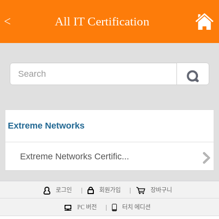
<
All IT Certification
Extreme Networks
Extreme Networks Certific...
로그인
|
회원가입
|
장바구니
PC 버전
|
터치 에디션