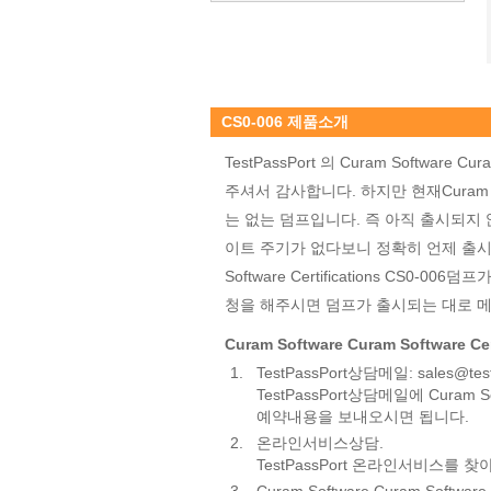
CS0-006 제품소개
TestPassPort 의 Curam Software Cu
주셔서 감사합니다. 하지만 현재Curam Softwa
는 없는 덤프입니다. 즉 아직 출시되지 않
이트 주기가 없다보니 정확히 언제 출시될지는
Software Certifications CS
청을 해주시면 덤프가 출시되는 대로 
Curam Software Curam Software 
1.
TestPassPort상담메일: sales@test
TestPassPort상담메일에 Curam Soft
예약내용을 보내오시면 됩니다.
2.
온라인서비스상담.
TestPassPort 온라인서비스를