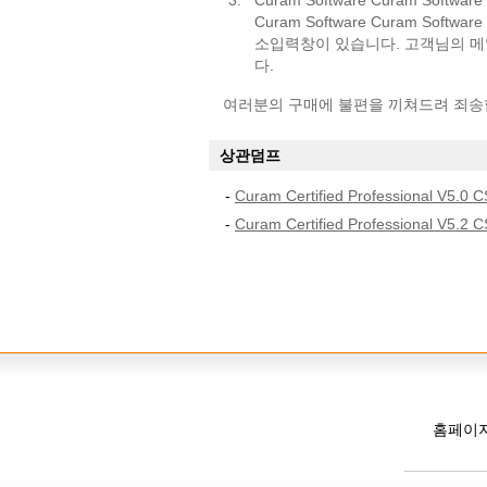
3.
Curam Software Curam Softw
Curam Software Curam Softw
소입력창이 있습니다. 고객님의 
다.
여러분의 구매에 불편을 끼쳐드려 죄송
상관덤프
-
Curam Certified Professional V5.0 
-
Curam Certified Professional V5.2 
홈페이