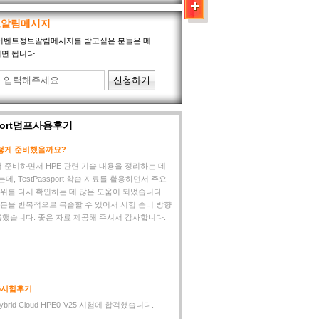
보알림메시지
port이벤트정보알림메시지를 받고싶은 분들은 메
면 됩니다.
sport덤프사용후기
 어떻게 준비했을까요?
 시험 준비하면서 HPE 관련 기술 내용을 정리하는 데
, TestPassport 학습 자료를 활용하면서 주요
위를 다시 확인하는 데 많은 도움이 되었습니다.
분을 반복적으로 복습할 수 있어서 시험 준비 방향
용했습니다. 좋은 자료 제공해 주셔서 감사합니다.
25시험후기
ybrid Cloud HPE0-V25 시험에 합격했습니다.