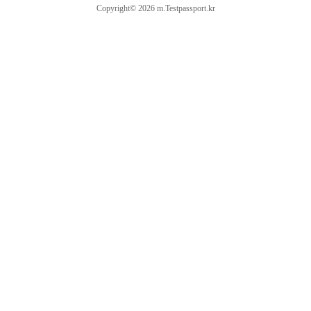
Copyright© 2026 m.Testpassport.kr