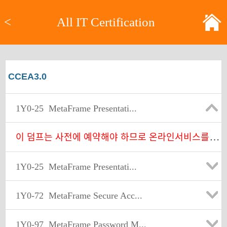
<
All IT Certification
CCEA3.0
1Y0-25
MetaFrame Presentati...
이
덤프는 사전에 예약해야 하므로 온라인서비스를 찾아주세요.
1Y0-25
MetaFrame Presentati...
1Y0-72
MetaFrame Secure Acc...
1Y0-97
MetaFrame Password M...