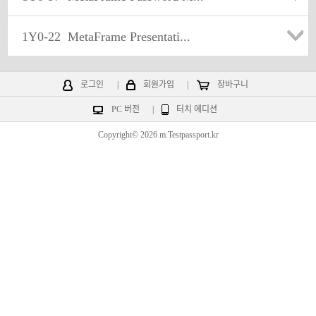
1Y0-22
MetaFrame Presentati...
로그인
|
회원가입
|
장바구니
PC 버전
|
터치 에디션
Copyright© 2026 m.Testpassport.kr